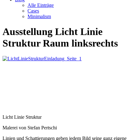
Alle Einträge
Cases
Minimalism
Ausstellung Licht Linie
Struktur Raum linksrechts
Licht Linie Struktur
Malerei von Stefan Pertschi
Linien und Schattierungen geben jedem Bild seine ganz eigene