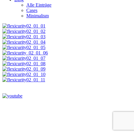
Alle Einträge
Cases
Minimalism