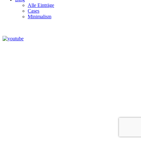
Alle Einträge
Cases
Minimalism