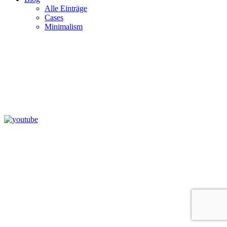
Alle Einträge
Cases
Minimalism