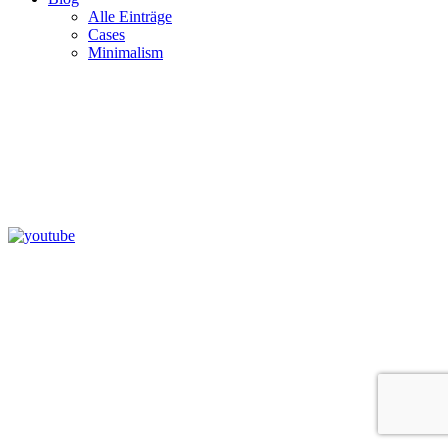
Alle Einträge
Cases
Minimalism