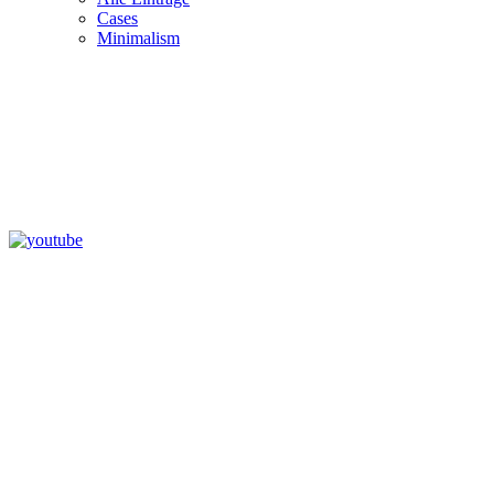
Cases
Minimalism