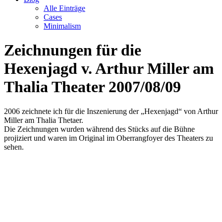
Alle Einträge
Cases
Minimalism
Zeichnungen für die
Hexenjagd v. Arthur Miller am
Thalia Theater 2007/08/09
2006 zeichnete ich für die Inszenierung der „Hexenjagd“ von Arthur
Miller am Thalia Thetaer.
Die Zeichnungen wurden während des Stücks auf die Bühne
projiziert und waren im Original im Oberrangfoyer des Theaters zu
sehen.