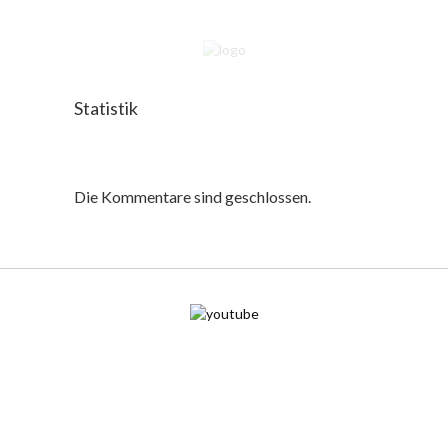
Statistik
Die Kommentare sind geschlossen.