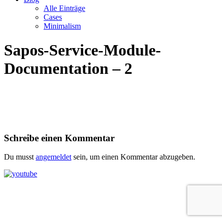
Alle Einträge
Cases
Minimalism
Sapos-Service-Module-
Documentation – 2
Schreibe einen Kommentar
Du musst
angemeldet
sein, um einen Kommentar abzugeben.