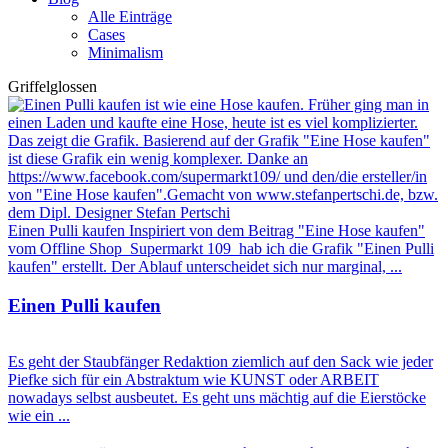
Alle Einträge
Cases
Minimalism
Griffelglossen
Einen Pulli kaufen Inspiriert von dem Beitrag "Eine Hose kaufen"
vom Offline Shop Supermarkt 109 hab ich die Grafik "Einen Pulli
kaufen" erstellt. Der Ablauf unterscheidet sich nur marginal, ...
Einen Pulli kaufen
Es geht der Staubfänger Redaktion ziemlich auf den Sack wie jeder
Piefke sich für ein Abstraktum wie KUNST oder ARBEIT
nowadays selbst ausbeutet. Es geht uns mächtig auf die Eierstöcke
wie ein ...