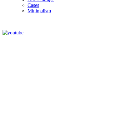
Cases
Minimalism