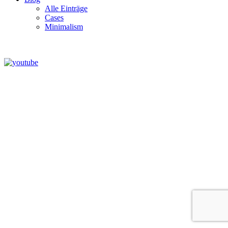
Alle Einträge
Cases
Minimalism