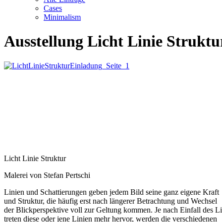
Cases
Minimalism
Ausstellung Licht Linie Strukt
Licht Linie Struktur
Malerei von Stefan Pertschi
Linien und Schattierungen geben jedem Bild seine ganz eigene Kraft
und Struktur, die häufig erst nach längerer Betrachtung und Wechsel
der Blickperspektive voll zur Geltung kommen. Je nach Einfall des Li
treten diese oder jene Linien mehr hervor, werden die verschiedenen